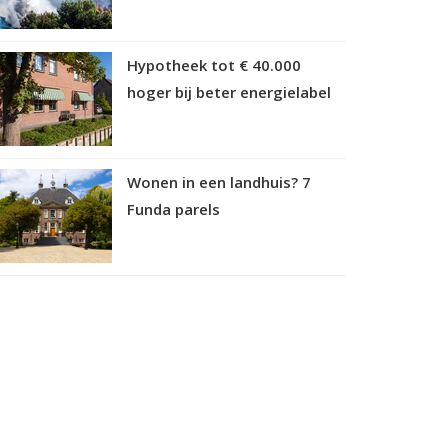
Hypotheek tot € 40.000
hoger bij beter energielabel
Wonen in een landhuis? 7
Funda parels