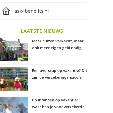
ask4benefits.nl
LAATSTE NIEUWS
Meer huizen verkocht, maar
ook meer eigen geld nodig
Een overstap op vakantie? Dit
zijn de verzekeringsrisico's
Bosbranden op vakantie:
waar ben je voor verzekerd?