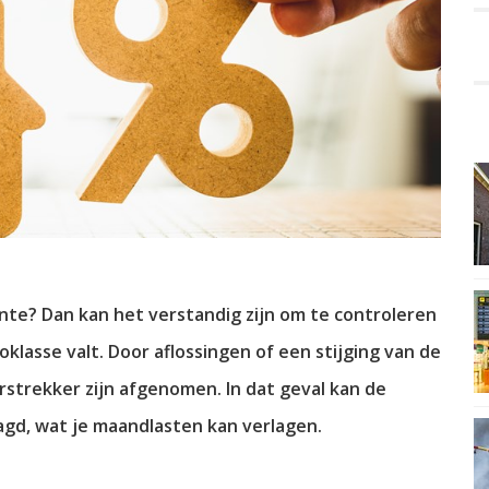
nte? Dan kan het verstandig zijn om te controleren
oklasse valt. Door aflossingen of een stijging van de
strekker zijn afgenomen. In dat geval kan de
agd, wat je maandlasten kan verlagen.