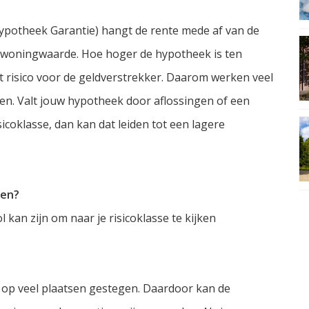
ypotheek Garantie) hangt de rente mede af van de
 woningwaarde. Hoe hoger de hypotheek is ten
 risico voor de geldverstrekker. Daarom werken veel
sen. Valt jouw hypotheek door aflossingen of een
icoklasse, dan kan dat leiden tot een lagere
len?
l kan zijn om naar je risicoklasse te kijken
n op veel plaatsen gestegen. Daardoor kan de