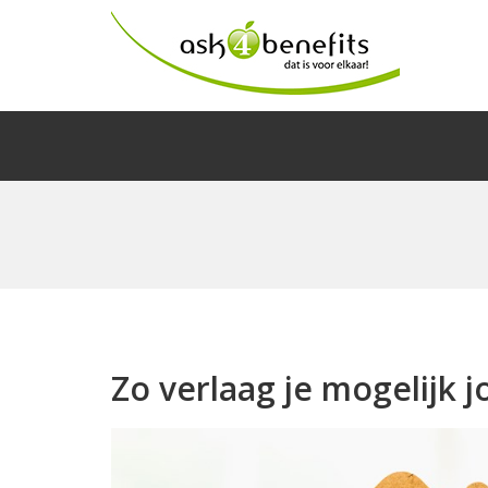
Zo verlaag je mogelijk