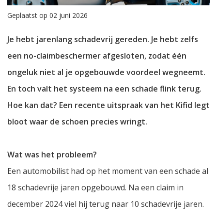
Geplaatst op 02 juni 2026
Je hebt jarenlang schadevrij gereden. Je hebt zelfs
een no-claimbeschermer afgesloten, zodat één
ongeluk niet al je opgebouwde voordeel wegneemt.
En toch valt het systeem na een schade flink terug.
Hoe kan dat? Een recente uitspraak van het Kifid legt
bloot waar de schoen precies wringt.
Wat was het probleem?
Een automobilist had op het moment van een schade al
18 schadevrije jaren opgebouwd. Na een claim in
december 2024 viel hij terug naar 10 schadevrije jaren.