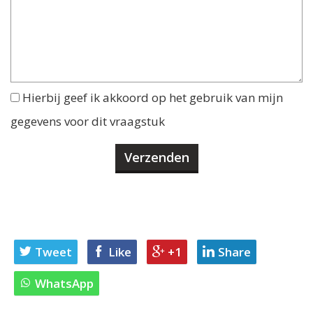
Hierbij geef ik akkoord op het gebruik van mijn
gegevens voor dit vraagstuk
Tweet
Like
+1
Share
WhatsApp