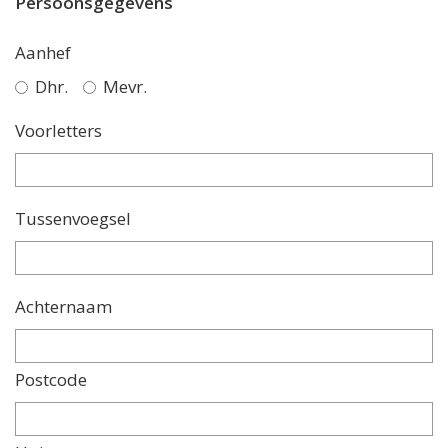
Persoonsgegevens
Aanhef
Dhr.
Mevr.
Voorletters
Tussenvoegsel
Achternaam
Postcode