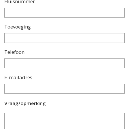
Huisnummer
Toevoeging
Telefoon
E-mailadres
Vraag/opmerking