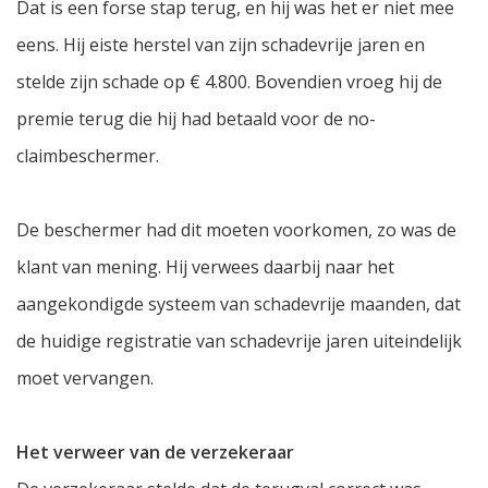
Dat is een forse stap terug, en hij was het er niet mee
eens. Hij eiste herstel van zijn schadevrije jaren en
stelde zijn schade op € 4.800. Bovendien vroeg hij de
premie terug die hij had betaald voor de no-
claimbeschermer.
De beschermer had dit moeten voorkomen, zo was de
klant van mening. Hij verwees daarbij naar het
aangekondigde systeem van schadevrije maanden, dat
de huidige registratie van schadevrije jaren uiteindelijk
moet vervangen.
Het verweer van de verzekeraar