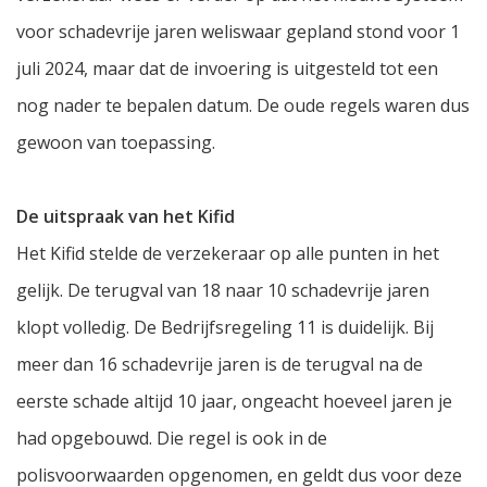
voor schadevrije jaren weliswaar gepland stond voor 1
juli 2024, maar dat de invoering is uitgesteld tot een
nog nader te bepalen datum. De oude regels waren dus
gewoon van toepassing.
De uitspraak van het Kifid
Het Kifid stelde de verzekeraar op alle punten in het
gelijk. De terugval van 18 naar 10 schadevrije jaren
klopt volledig. De Bedrijfsregeling 11 is duidelijk. Bij
meer dan 16 schadevrije jaren is de terugval na de
eerste schade altijd 10 jaar, ongeacht hoeveel jaren je
had opgebouwd. Die regel is ook in de
polisvoorwaarden opgenomen, en geldt dus voor deze