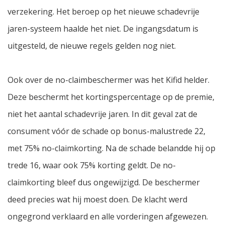
verzekering. Het beroep op het nieuwe schadevrije
jaren-systeem haalde het niet. De ingangsdatum is
uitgesteld, de nieuwe regels gelden nog niet.
Ook over de no-claimbeschermer was het Kifid helder.
Deze beschermt het kortingspercentage op de premie,
niet het aantal schadevrije jaren. In dit geval zat de
consument vóór de schade op bonus-malustrede 22,
met 75% no-claimkorting. Na de schade belandde hij op
trede 16, waar ook 75% korting geldt. De no-
claimkorting bleef dus ongewijzigd. De beschermer
deed precies wat hij moest doen. De klacht werd
ongegrond verklaard en alle vorderingen afgewezen.