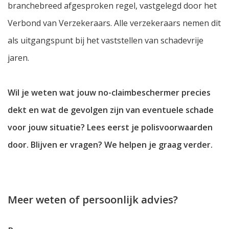
branchebreed afgesproken regel, vastgelegd door het
Verbond van Verzekeraars. Alle verzekeraars nemen dit
als uitgangspunt bij het vaststellen van schadevrije
jaren.
Wil je weten wat jouw no-claimbeschermer precies
dekt en wat de gevolgen zijn van eventuele schade
voor jouw situatie? Lees eerst je polisvoorwaarden
door. Blijven er vragen? We helpen je graag verder.
Meer weten of persoonlijk advies?