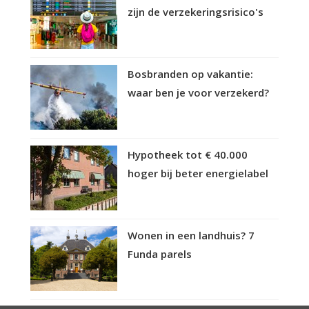
zijn de verzekeringsrisico's
Bosbranden op vakantie:
waar ben je voor verzekerd?
Hypotheek tot € 40.000
hoger bij beter energielabel
Wonen in een landhuis? 7
Funda parels