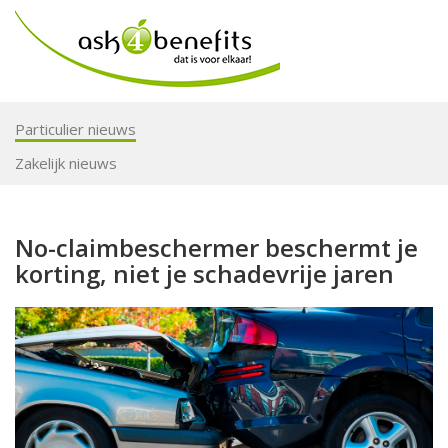
Particulier nieuws
Zakelijk nieuws
No-claimbeschermer beschermt je
korting, niet je schadevrije jaren