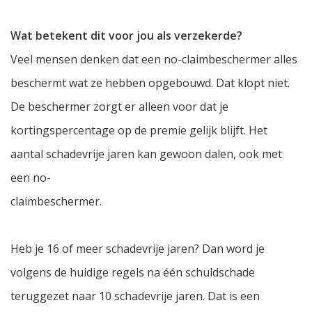
Wat betekent dit voor jou als verzekerde?
Veel mensen denken dat een no-claimbeschermer alles
beschermt wat ze hebben opgebouwd. Dat klopt niet.
De beschermer zorgt er alleen voor dat je
kortingspercentage op de premie gelijk blijft. Het
aantal schadevrije jaren kan gewoon dalen, ook met
een no-
claimbeschermer.
Heb je 16 of meer schadevrije jaren? Dan word je
volgens de huidige regels na één schuldschade
teruggezet naar 10 schadevrije jaren. Dat is een