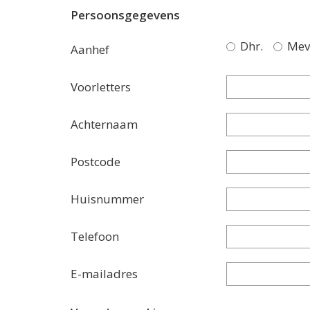
Persoonsgegevens
Dhr.
Mev
Aanhef
Voorletters
Achternaam
Postcode
Huisnummer
Telefoon
E-mailadres