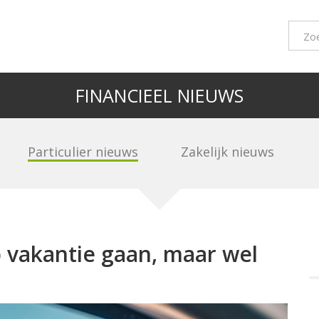
FINANCIEEL NIEUWS
Particulier nieuws
Zakelijk nieuws
p vakantie gaan, maar wel