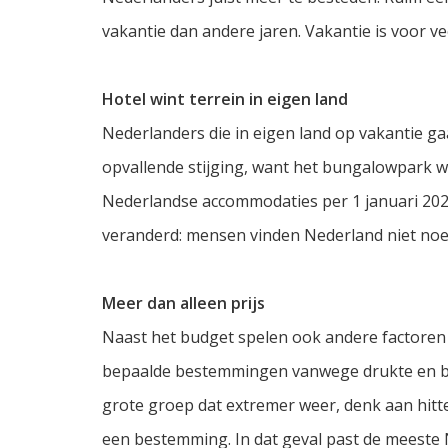
vakantie dan andere jaren. Vakantie is voor ve
Hotel wint terrein in eigen land
Nederlanders die in eigen land op vakantie ga
opvallende stijging, want het bungalowpark w
Nederlandse accommodaties per 1 januari 2026
veranderd: mensen vinden Nederland niet noe
Meer dan alleen prijs
Naast het budget spelen ook andere factoren 
bepaalde bestemmingen vanwege drukte en be
grote groep dat extremer weer, denk aan hitt
een bestemming. In dat geval past de meeste