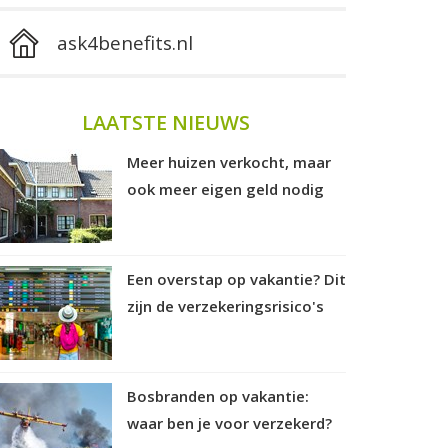
ask4benefits.nl
LAATSTE NIEUWS
Meer huizen verkocht, maar
ook meer eigen geld nodig
Een overstap op vakantie? Dit
zijn de verzekeringsrisico's
Bosbranden op vakantie:
waar ben je voor verzekerd?