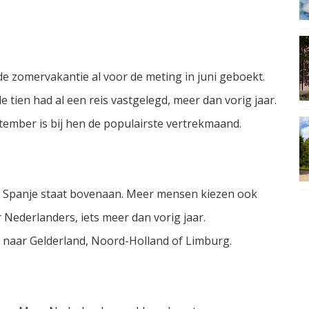
e zomervakantie al voor de meting in juni geboekt.
 tien had al een reis vastgelegd, meer dan vorig jaar.
tember is bij hen de populairste vertrekmaand.
. Spanje staat bovenaan. Meer mensen kiezen ook
r Nederlanders, iets meer dan vorig jaar.
 naar Gelderland, Noord-Holland of Limburg.