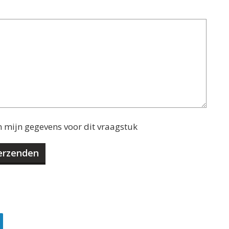
n mijn gegevens voor dit vraagstuk