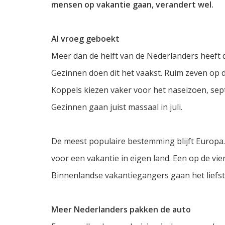
mensen op vakantie gaan, verandert wel.
Al vroeg geboekt
Meer dan de helft van de Nederlanders heeft d
Gezinnen doen dit het vaakst. Ruim zeven op de
Koppels kiezen vaker voor het naseizoen, sep
Gezinnen gaan juist massaal in juli.
De meest populaire bestemming blijft Europa
voor een vakantie in eigen land. Een op de vie
Binnenlandse vakantiegangers gaan het liefst
Meer Nederlanders pakken de auto