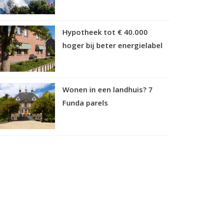
Hypotheek tot € 40.000
hoger bij beter energielabel
Wonen in een landhuis? 7
Funda parels