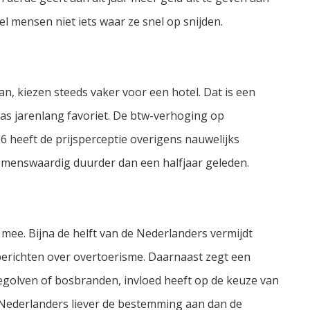
el mensen niet iets waar ze snel op snijden.
an, kiezen steeds vaker voor een hotel. Dat is een
as jarenlang favoriet. De btw-verhoging op
 heeft de prijsperceptie overigens nauwelijks
menswaardig duurder dan een halfjaar geleden.
mee. Bijna de helft van de Nederlanders vermijdt
richten over overtoerisme. Daarnaast zegt een
egolven of bosbranden, invloed heeft op de keuze van
 Nederlanders liever de bestemming aan dan de