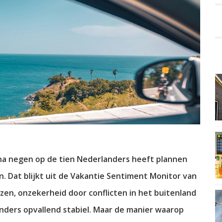
na negen op de tien Nederlanders heeft plannen
 Dat blijkt uit de Vakantie Sentiment Monitor van
jzen, onzekerheid door conflicten in het buitenland
anders opvallend stabiel. Maar de manier waarop