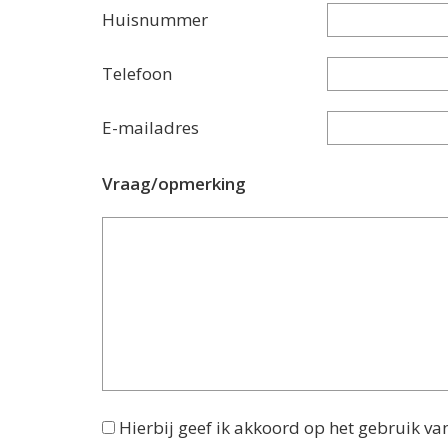
Huisnummer
Telefoon
E-mailadres
Vraag/opmerking
Hierbij geef ik akkoord op het gebruik va