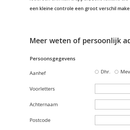
een kleine controle een groot verschil mak
Meer weten of persoonlijk a
Persoonsgegevens
Dhr.
Mev
Aanhef
Voorletters
Achternaam
Postcode