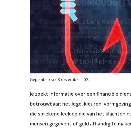
Geplaatst op 08 december 2025
Je zoekt informatie over een financiële diens
betrouwbaar: het logo, kleuren, vormgeving
die sprekend leek op die van het klachtenin
mensen gegevens of geld afhandig te make