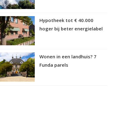
Hypotheek tot € 40.000
hoger bij beter energielabel
Wonen in een landhuis? 7
Funda parels