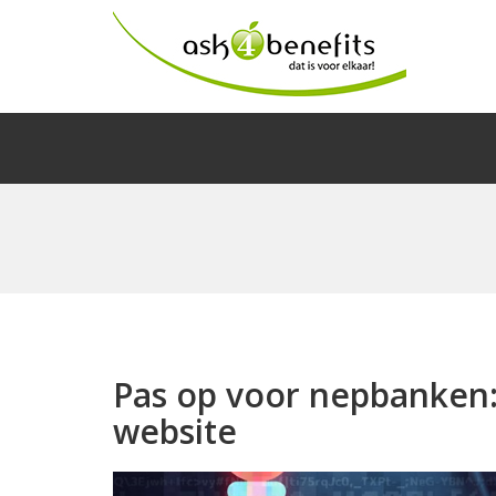
Pas op voor nepbanken:
website