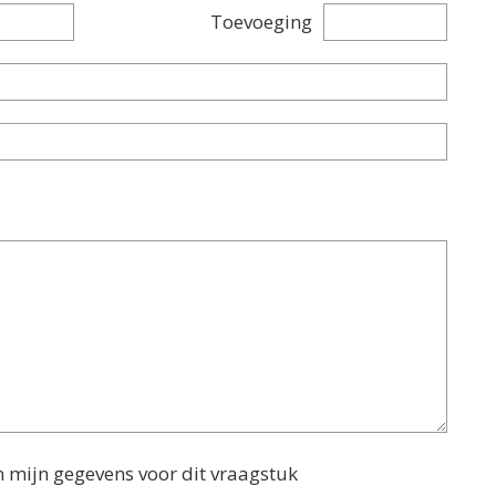
Toevoeging
n mijn gegevens voor dit vraagstuk