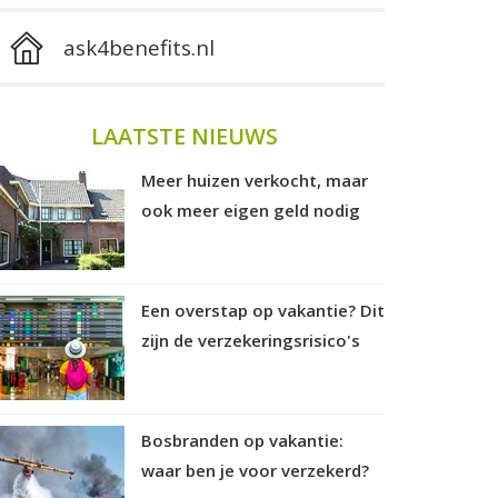
ask4benefits.nl
LAATSTE NIEUWS
Meer huizen verkocht, maar
ook meer eigen geld nodig
Een overstap op vakantie? Dit
zijn de verzekeringsrisico's
Bosbranden op vakantie:
waar ben je voor verzekerd?