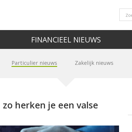
FINANCIEEL NIEUWS
Particulier nieuws
Zakelijk nieuws
 zo herken je een valse