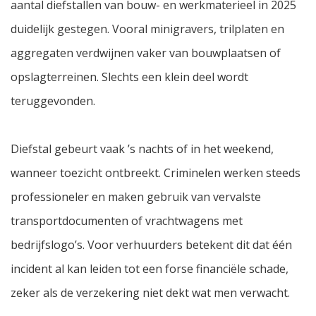
aantal diefstallen van bouw- en werkmaterieel in 2025
duidelijk gestegen. Vooral minigravers, trilplaten en
aggregaten verdwijnen vaker van bouwplaatsen of
opslagterreinen. Slechts een klein deel wordt
teruggevonden.
Diefstal gebeurt vaak ’s nachts of in het weekend,
wanneer toezicht ontbreekt. Criminelen werken steeds
professioneler en maken gebruik van vervalste
transportdocumenten of vrachtwagens met
bedrijfslogo’s. Voor verhuurders betekent dit dat één
incident al kan leiden tot een forse financiële schade,
zeker als de verzekering niet dekt wat men verwacht.