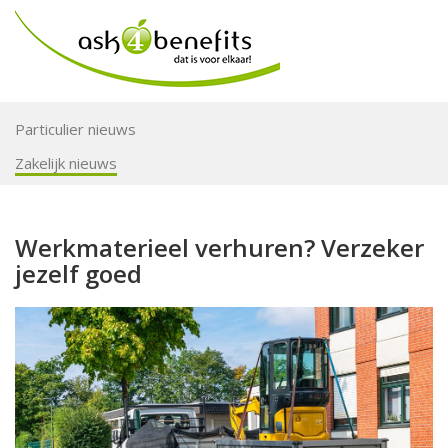
Particulier nieuws
Zakelijk nieuws
Werkmaterieel verhuren? Verzeker
jezelf goed