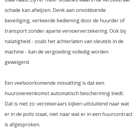
schade kan afwijzen. Denk aan onvoldoende
beveiliging, verkeerde bediening door de huurder of
transport zonder aparte vervoerverzekering. Ook bij
nalatigheid - zoals het achterlaten van sleutels in de
machine - kan de vergoeding volledig worden
geweigerd.
Een veelvoorkomende misvatting is dat een
huurovereenkomst automatisch bescherming biedt.
Dat is niet zo: verzekeraars kijken uitsluitend naar wat
er in de polis staat, niet naar wat er in een huurcontract
is afgesproken.