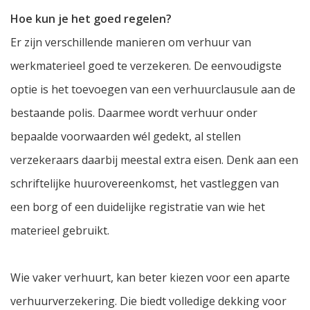
Hoe kun je het goed regelen?
Er zijn verschillende manieren om verhuur van
werkmaterieel goed te verzekeren. De eenvoudigste
optie is het toevoegen van een verhuurclausule aan de
bestaande polis. Daarmee wordt verhuur onder
bepaalde voorwaarden wél gedekt, al stellen
verzekeraars daarbij meestal extra eisen. Denk aan een
schriftelijke huurovereenkomst, het vastleggen van
een borg of een duidelijke registratie van wie het
materieel gebruikt.
Wie vaker verhuurt, kan beter kiezen voor een aparte
verhuurverzekering. Die biedt volledige dekking voor