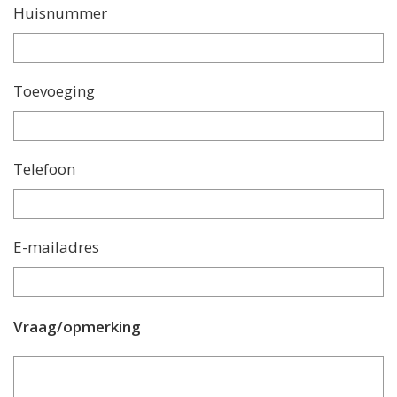
Huisnummer
Toevoeging
Telefoon
E-mailadres
Vraag/opmerking