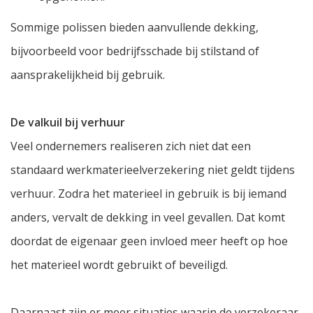
Sommige polissen bieden aanvullende dekking,
bijvoorbeeld voor bedrijfsschade bij stilstand of
aansprakelijkheid bij gebruik.
De valkuil bij verhuur
Veel ondernemers realiseren zich niet dat een
standaard werkmaterieelverzekering niet geldt tijdens
verhuur. Zodra het materieel in gebruik is bij iemand
anders, vervalt de dekking in veel gevallen. Dat komt
doordat de eigenaar geen invloed meer heeft op hoe
het materieel wordt gebruikt of beveiligd.
Daarnaast zijn er meer situaties waarin de verzekeraar