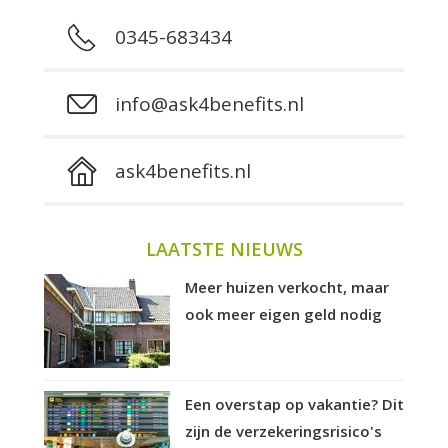
0345-683434
info@ask4benefits.nl
ask4benefits.nl
LAATSTE NIEUWS
Meer huizen verkocht, maar
ook meer eigen geld nodig
Een overstap op vakantie? Dit
zijn de verzekeringsrisico's