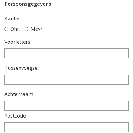
Persoonsgegevens
Aanhef
Dhr.
Mevr.
Voorletters
Tussenvoegsel
Achternaam
Postcode