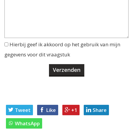
Hierbij geef ik akkoord op het gebruik van mijn
gegevens voor dit vraagstuk
Tweet
Like
+1
Share
WhatsApp