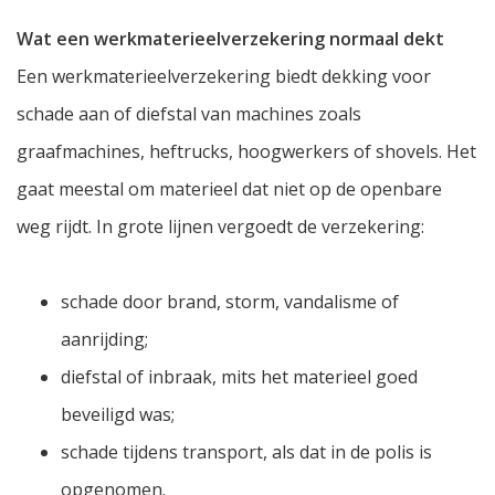
Wat een werkmaterieelverzekering normaal dekt
Een werkmaterieelverzekering biedt dekking voor
schade aan of diefstal van machines zoals
graafmachines, heftrucks, hoogwerkers of shovels. Het
gaat meestal om materieel dat niet op de openbare
weg rijdt. In grote lijnen vergoedt de verzekering:
schade door brand, storm, vandalisme of
aanrijding;
diefstal of inbraak, mits het materieel goed
beveiligd was;
schade tijdens transport, als dat in de polis is
opgenomen.