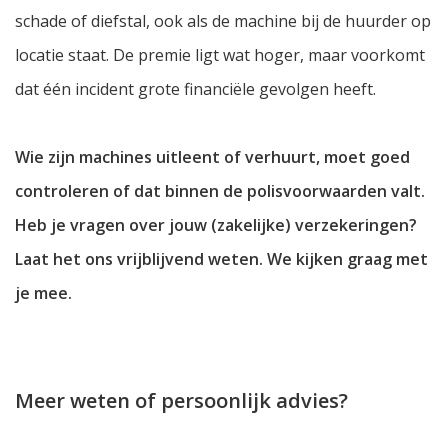
schade of diefstal, ook als de machine bij de huurder op
locatie staat. De premie ligt wat hoger, maar voorkomt
dat één incident grote financiële gevolgen heeft.
Wie zijn machines uitleent of verhuurt, moet goed
controleren of dat binnen de polisvoorwaarden valt.
Heb je vragen over jouw (zakelijke) verzekeringen?
Laat het ons vrijblijvend weten. We kijken graag met
je mee.
Meer weten of persoonlijk advies?