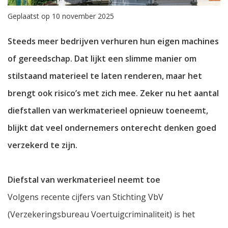
Geplaatst op 10 november 2025
Steeds meer bedrijven verhuren hun eigen machines
of gereedschap. Dat lijkt een slimme manier om
stilstaand materieel te laten renderen, maar het
brengt ook risico’s met zich mee. Zeker nu het aantal
diefstallen van werkmaterieel opnieuw toeneemt,
blijkt dat veel ondernemers onterecht denken goed
verzekerd te zijn.
Diefstal van werkmaterieel neemt toe
Volgens recente cijfers van Stichting VbV
(Verzekeringsbureau Voertuigcriminaliteit) is het