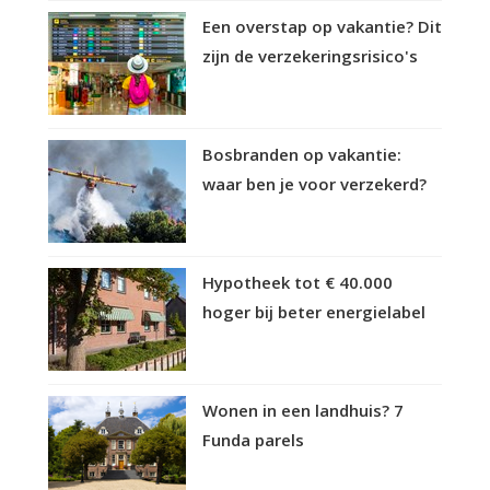
Een overstap op vakantie? Dit
zijn de verzekeringsrisico's
Bosbranden op vakantie:
waar ben je voor verzekerd?
Hypotheek tot € 40.000
hoger bij beter energielabel
Wonen in een landhuis? 7
Funda parels