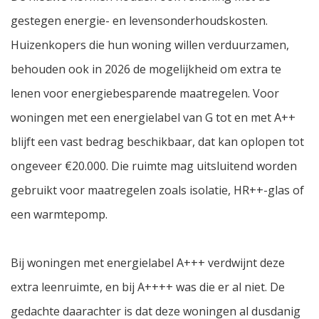
gestegen energie- en levensonderhoudskosten.
Huizenkopers die hun woning willen verduurzamen,
behouden ook in 2026 de mogelijkheid om extra te
lenen voor energiebesparende maatregelen. Voor
woningen met een energielabel van G tot en met A++
blijft een vast bedrag beschikbaar, dat kan oplopen tot
ongeveer €20.000. Die ruimte mag uitsluitend worden
gebruikt voor maatregelen zoals isolatie, HR++-glas of
een warmtepomp.
Bij woningen met energielabel A+++ verdwijnt deze
extra leenruimte, en bij A++++ was die er al niet. De
gedachte daarachter is dat deze woningen al dusdanig