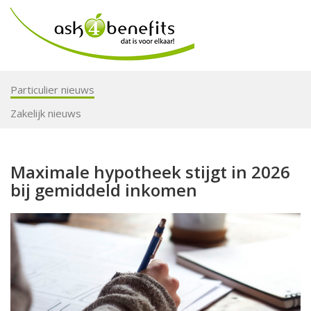
Particulier nieuws
Zakelijk nieuws
Maximale hypotheek stijgt in 2026
bij gemiddeld inkomen