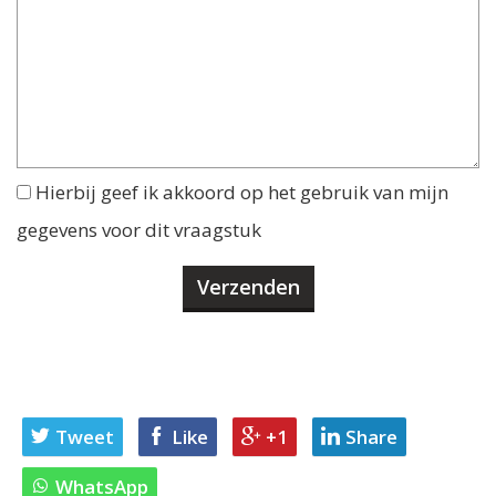
Hierbij geef ik akkoord op het gebruik van mijn
gegevens voor dit vraagstuk
Tweet
Like
+1
Share
WhatsApp