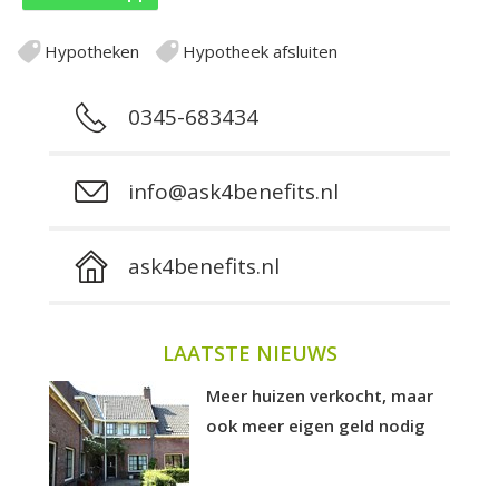
Hypotheken
Hypotheek afsluiten
0345-683434
info@ask4benefits.nl
ask4benefits.nl
LAATSTE NIEUWS
Meer huizen verkocht, maar
ook meer eigen geld nodig