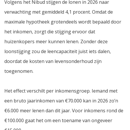
Volgens het Nibud stijgen de lonen in 2026 naar
verwachting met gemiddeld 4,1 procent. Omdat de
maximale hypotheek grotendeels wordt bepaald door
het inkomen, zorgt die stijging ervoor dat
huizenkopers meer kunnen lenen. Zonder deze
loonstijging zou de leencapaciteit juist iets dalen,
doordat de kosten van levensonderhoud zijn
toegenomen.
Het effect verschilt per inkomensgroep. Iemand met
een bruto jaarinkomen van €70.000 kan in 2026 zo’n
€6.000 meer lenen dan dit jaar. Voor inkomens rond de
€100.000 gaat het om een toename van ongeveer