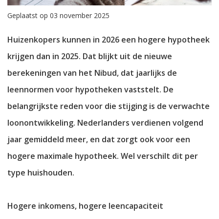
Geplaatst op 03 november 2025
Huizenkopers kunnen in 2026 een hogere hypotheek
krijgen dan in 2025. Dat blijkt uit de nieuwe
berekeningen van het Nibud, dat jaarlijks de
leennormen voor hypotheken vaststelt. De
belangrijkste reden voor die stijging is de verwachte
loonontwikkeling. Nederlanders verdienen volgend
jaar gemiddeld meer, en dat zorgt ook voor een
hogere maximale hypotheek. Wel verschilt dit per
type huishouden.
Hogere inkomens, hogere leencapaciteit