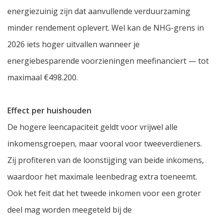
energiezuinig zijn dat aanvullende verduurzaming
minder rendement oplevert. Wel kan de NHG-grens in
2026 iets hoger uitvallen wanneer je
energiebesparende voorzieningen meefinanciert — tot
maximaal €498.200.
Effect per huishouden
De hogere leencapaciteit geldt voor vrijwel alle
inkomensgroepen, maar vooral voor tweeverdieners.
Zij profiteren van de loonstijging van beide inkomens,
waardoor het maximale leenbedrag extra toeneemt.
Ook het feit dat het tweede inkomen voor een groter
deel mag worden meegeteld bij de