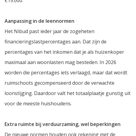
€15.000.
Aanpassing in de leennormen
Het Nibud past ieder jaar de zogeheten
financieringslastpercentages aan. Dat zijn de
percentages van het inkomen dat je als huizenkoper
maximaal aan woonlasten mag besteden. In 2026
worden die percentages iets verlaagd, maar dat wordt
ruimschoots gecompenseerd door de verwachte
loonstijging. Daardoor valt het totaalplaatje gunstig uit
voor de meeste huishoudens.
Extra ruimte bij verduurzaming, wel beperkingen
De nieuwe normen houden ook rekening met de