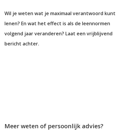
Wil je weten wat je maximaal verantwoord kunt
lenen? En wat het effect is als de leennormen
volgend jaar veranderen? Laat een vrijblijvend
bericht achter.
Meer weten of persoonlijk advies?