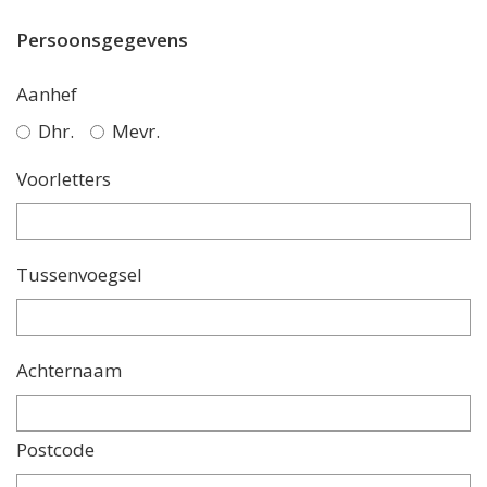
Persoonsgegevens
Aanhef
Dhr.
Mevr.
Voorletters
Tussenvoegsel
Achternaam
Postcode