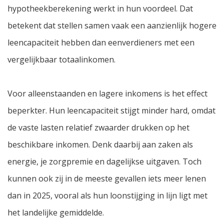
hypotheekberekening werkt in hun voordeel. Dat
betekent dat stellen samen vaak een aanzienlijk hogere
leencapaciteit hebben dan eenverdieners met een
vergelijkbaar totaalinkomen.
Voor alleenstaanden en lagere inkomens is het effect
beperkter. Hun leencapaciteit stijgt minder hard, omdat
de vaste lasten relatief zwaarder drukken op het
beschikbare inkomen. Denk daarbij aan zaken als
energie, je zorgpremie en dagelijkse uitgaven. Toch
kunnen ook zij in de meeste gevallen iets meer lenen
dan in 2025, vooral als hun loonstijging in lijn ligt met
het landelijke gemiddelde.