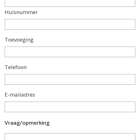
Huisnummer
Toevoeging
Telefoon
E-mailadres
Vraag/opmerking