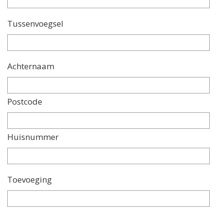
Tussenvoegsel
Achternaam
Postcode
Huisnummer
Toevoeging