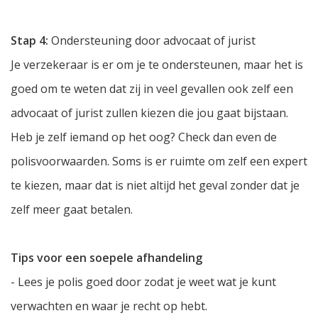
Stap 4:
Ondersteuning door advocaat of jurist
Je verzekeraar is er om je te ondersteunen, maar het is
goed om te weten dat zij in veel gevallen ook zelf een
advocaat of jurist zullen kiezen die jou gaat bijstaan.
Heb je zelf iemand op het oog? Check dan even de
polisvoorwaarden. Soms is er ruimte om zelf een expert
te kiezen, maar dat is niet altijd het geval zonder dat je
zelf meer gaat betalen.
Tips voor een soepele afhandeling
- Lees je polis goed door zodat je weet wat je kunt
verwachten en waar je recht op hebt.