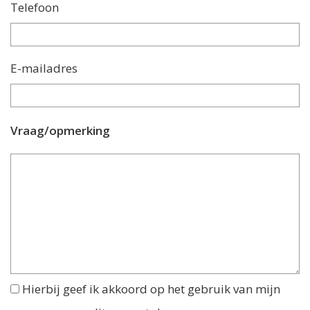
Telefoon
E-mailadres
Vraag/opmerking
Hierbij geef ik akkoord op het gebruik van mijn