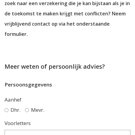
zoek naar een verzekering die je kan bijstaan als je in
de toekomst te maken krijgt met conflicten? Neem
vrijblijvend contact op via het onderstaande
formulier.
Meer weten of persoonlijk advies?
Persoonsgegevens
Aanhef
Dhr.
Mevr.
Voorletters