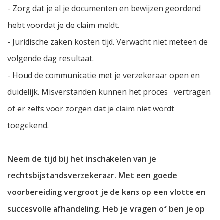
- Zorg dat je al je documenten en bewijzen geordend
hebt voordat je de claim meldt.
- Juridische zaken kosten tijd. Verwacht niet meteen de
volgende dag resultaat.
- Houd de communicatie met je verzekeraar open en
duidelijk. Misverstanden kunnen het proces vertragen
of er zelfs voor zorgen dat je claim niet wordt
toegekend.
Neem de tijd bij het inschakelen van je
rechtsbijstandsverzekeraar. Met een goede
voorbereiding vergroot je de kans op een vlotte en
succesvolle afhandeling. Heb je vragen of ben je op