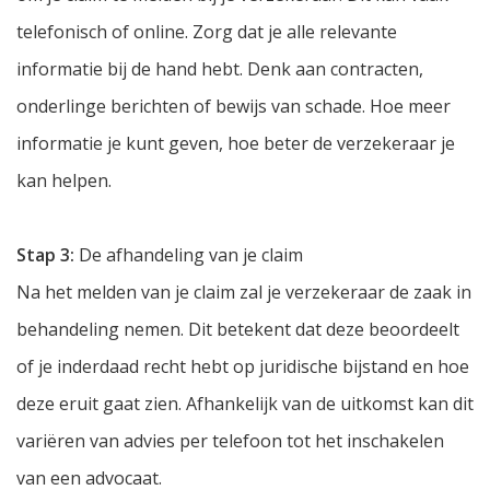
telefonisch of online. Zorg dat je alle relevante
informatie bij de hand hebt. Denk aan contracten,
onderlinge berichten of bewijs van schade. Hoe meer
informatie je kunt geven, hoe beter de verzekeraar je
kan helpen.
Stap 3:
De afhandeling van je claim
Na het melden van je claim zal je verzekeraar de zaak in
behandeling nemen. Dit betekent dat deze beoordeelt
of je inderdaad recht hebt op juridische bijstand en hoe
deze eruit gaat zien. Afhankelijk van de uitkomst kan dit
variëren van advies per telefoon tot het inschakelen
van een advocaat.