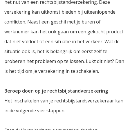
het nut van een rechtsbijstandverzekering. Deze
verzekering kan uitkomst bieden bij uiteenlopende
conflicten. Naast een geschil met je buren of
werknemer kan het ook gaan om een gekocht product
dat niet voldoet of een situatie in het verkeer. Wat de
situatie ook is, het is belangrijk om eerst zelf te
proberen het probleem op te lossen. Lukt dit niet? Dan
is het tijd om je verzekering in te schakelen.
Beroep doen op je rechtsbijstandverzekering
Het inschakelen van je rechtsbijstandsverzekeraar kan
in de volgende vier stappen: