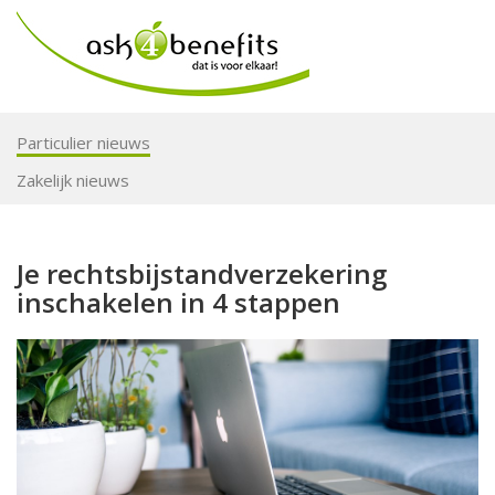
Particulier nieuws
Zakelijk nieuws
Je rechtsbijstandverzekering
inschakelen in 4 stappen