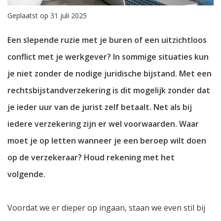
Geplaatst op 31 juli 2025
Een slepende ruzie met je buren of een uitzichtloos
conflict met je werkgever? In sommige situaties kun
je niet zonder de nodige juridische bijstand. Met een
rechtsbijstandverzekering is dit mogelijk zonder dat
je ieder uur van de jurist zelf betaalt. Net als bij
iedere verzekering zijn er wel voorwaarden. Waar
moet je op letten wanneer je een beroep wilt doen
op de verzekeraar? Houd rekening met het
volgende.
Voordat we er dieper op ingaan, staan we even stil bij