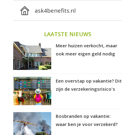
ask4benefits.nl
LAATSTE NIEUWS
Meer huizen verkocht, maar
ook meer eigen geld nodig
Een overstap op vakantie? Dit
zijn de verzekeringsrisico's
Bosbranden op vakantie:
waar ben je voor verzekerd?