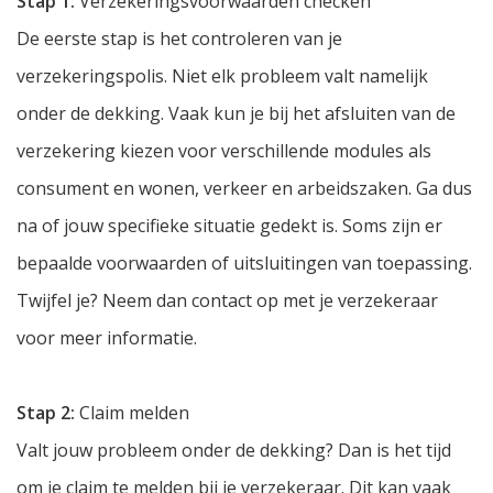
Stap 1:
Verzekeringsvoorwaarden checken
De eerste stap is het controleren van je
verzekeringspolis. Niet elk probleem valt namelijk
onder de dekking. Vaak kun je bij het afsluiten van de
verzekering kiezen voor verschillende modules als
consument en wonen, verkeer en arbeidszaken. Ga dus
na of jouw specifieke situatie gedekt is. Soms zijn er
bepaalde voorwaarden of uitsluitingen van toepassing.
Twijfel je? Neem dan contact op met je verzekeraar
voor meer informatie.
Stap 2:
Claim melden
Valt jouw probleem onder de dekking? Dan is het tijd
om je claim te melden bij je verzekeraar. Dit kan vaak