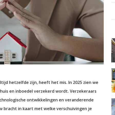
ijd hetzelfde zijn, heeft het mis. In 2025 zien we
 huis en inboedel verzekerd wordt. Verzekeraars
technologische ontwikkelingen en veranderende
racht in kaart met welke verschuivingen je