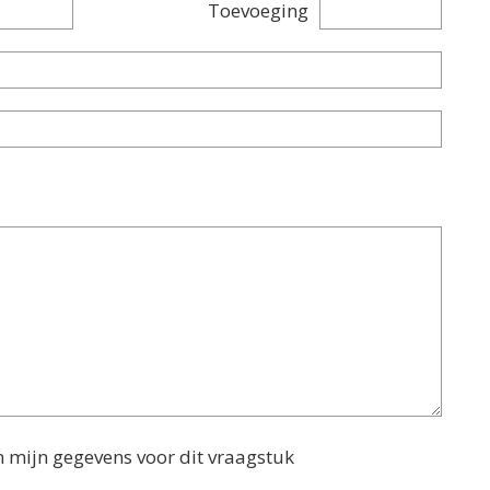
Toevoeging
n mijn gegevens voor dit vraagstuk