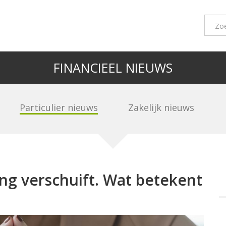
FINANCIEEL NIEUWS
Particulier nieuws
Zakelijk nieuws
g verschuift. Wat betekent