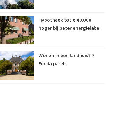
Hypotheek tot € 40.000
hoger bij beter energielabel
Wonen in een landhuis? 7
Funda parels