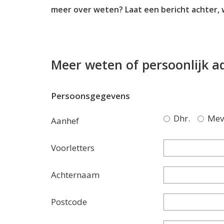
meer over weten? Laat een bericht achter, 
Meer weten of persoonlijk a
Persoonsgegevens
Dhr.
Mev
Aanhef
Voorletters
Achternaam
Postcode