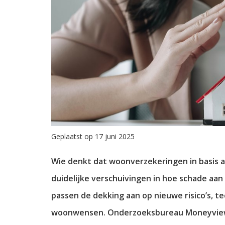
Geplaatst op 17 juni 2025
Wie denkt dat woonverzekeringen in basis alt
duidelijke verschuivingen in hoe schade aan
passen de dekking aan op nieuwe risico’s, 
woonwensen. Onderzoeksbureau Moneyview b