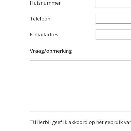
Huisnummer
Telefoon
E-mailadres
Vraag/opmerking
Hierbij geef ik akkoord op het gebruik va