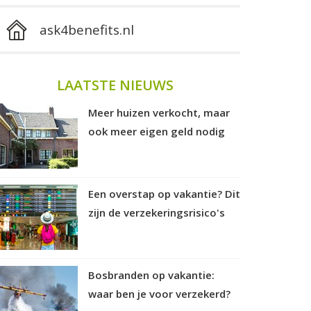
ask4benefits.nl
LAATSTE NIEUWS
Meer huizen verkocht, maar
ook meer eigen geld nodig
Een overstap op vakantie? Dit
zijn de verzekeringsrisico's
Bosbranden op vakantie:
waar ben je voor verzekerd?